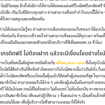
ไม่มีวันหยุด อีกทั้งยังมีการให้ท่านได้ทดลองเล่นฟรีโบนัสฟรีเครดิตฟรี ที
้นไปอีก เป็นเว็บที่มีครบทุกอย่าง ท่านสามารถที่จะทำกำไรแบบนี้ได้ง่าย
ได้รับความสนุกและเพลิดเพลิน
้ท่านได้เล่นแบบไม่รู้จบ ท่านสามารถเลือกเล่นเกมบนเว็บของเราได้แบบไม่จำ
ดเช่นกัน ด้วยระบบที่รวดเร็วท่านสามารถที่จะถอนได้ทุกเวลา พร้อมทั้งเ
ทั้งบนมือถือและบนคอมพิวเตอร์ด้วยบริการที่ดีเยี่ยมตลอด 24 ชั่วโมง
 เครดิตฟรี ไม่ต้องฝาก แล้วจะมีเงื่อนไขอย่างไรบ
กเว็บสล็อตนั้นมีอยู่หลายชนิดด้วยกัน
สล็อต joker roma
ซึ่งในทุกโบนั
บนัสได้สิ่งจำเป็นก็คือข้อจำกัดของการรับโบนัสพวกนั้นว่าเป็นยังไง ก็เ
่าโบนัสเครดิตฟรีแบบไหนนั้นคุ้มแล้วก็ดีต่อตัวผู้เล่นเยอะที่สุด ในกา
อสมาชิกใหม่ สามารถยอมรับได้ง่าย ๆ แค่เพียงผู้เล่นนั้นต้องกระทำลงท
ี ได้เงินไปเลย ถอนได้ไม่ต้องฝาก ไม่ต้องแชร์ ไม่ต้องโยกเงิน ทางพวก
ามาเป็นสมาชิกใหม่ เพียงแต่ปฏิบัติตาม 3 ขั้นตอนง่าย ๆ เมื่อเสร็จแล้วหล
อบเล่นได้เลย เพื่อลุ้นรับรางวัลซึ่งสามารถถอนมาใช้ได้จริง