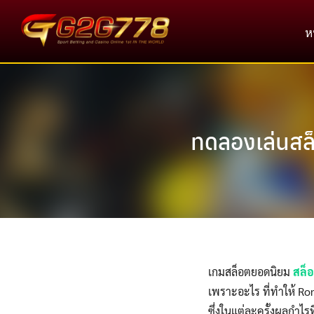
ห
ทดลองเล่นสล็
เกมสล็อตยอดนิยม
สล็
เพราะอะไร ที่ทำให้ Rom
ซึ่งในแต่ละครั้งผลกำไ