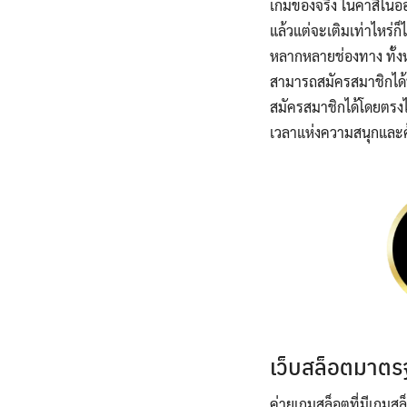
เกมของจริง ในคาสิโนออน
แล้วแต่จะเติมเท่าไหร่ก็
หลากหลายช่องทาง ทั้งหน
สามารถสมัครสมาชิกได้ท
สมัครสมาชิกได้โดยตรงไ
เวลาแห่งความสนุกและค
เว็บสล็อตมาตรฐ
ค่ายเกมสล็อตที่มีเกมส