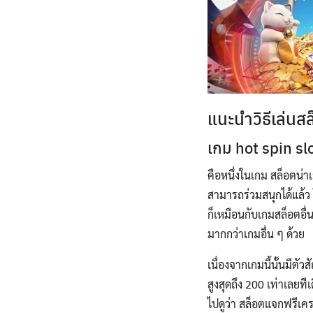
แนะนำวิธีเล่นสล
เกม hot spin slo
คือหนึ่งในเกม สล็อตน่าเ
สามารถร่วมสนุกได้แล้ว
ก็เหมือนกับเกมสล็อตอื่น 
มากกว่าเกมอื่น ๆ ด้วย
เนื่องจากเกมนี้นั้นมีตั
สูงสุดถึง 200 เท่าเลยที
ไปดูว่า สล็อตแจกฟรีเคร