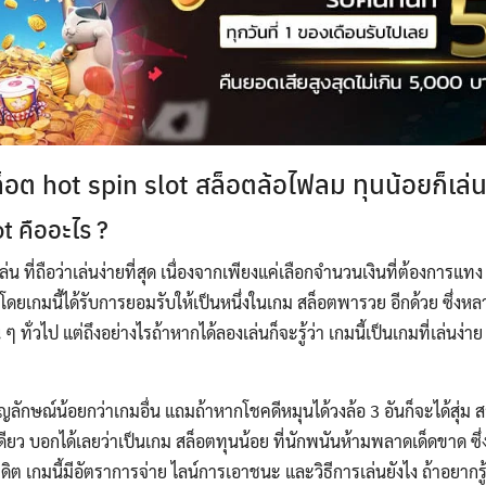
็อต hot spin slot สล็อตล้อไฟลม ทุนน้อยก็เล่น
t คืออะไร ?
ล่น ที่ถือว่าเล่นง่ายที่สุด เนื่องจากเพียงแค่เลือกจำนวนเงินที่ต้องการแท
 โดยเกมนี้ได้รับการยอมรับให้เป็นหนึ่งในเกม สล็อตพารวย อีกด้วย ซึ่ง
ๆ ทั่วไป แต่ถึงอย่างไรถ้าหากได้ลองเล่นก็จะรู้ว่า เกมนี้เป็นเกมที่เล่นง่า
วสัญลักษณ์น้อยกว่าเกมอื่น แถมถ้าหากโชคดีหมุนได้วงล้อ 3 อันก็จะได้สุ่ม ส
เดียว บอกได้เลยว่าเป็นเกม สล็อตทุนน้อย ที่นักพนันห้ามพลาดเด็ดขาด ซึ่
ดิต เกมนี้มีอัตราการจ่าย ไลน์การเอาชนะ และวิธีการเล่นยังไง ถ้าอยากร