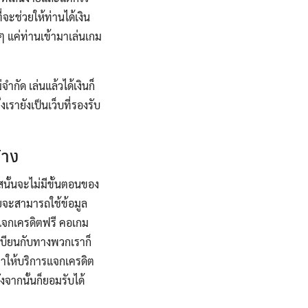
่จะช่วยให้ท่านได้เงิน
 ๆ แค่ท่านเข้ามาเล่นเกม
กัด เล่นแล้วได้เงินก็
รายังเป็นเว็บที่รองรับ
้าง
สนั้นจะไม่มีขั้นตอนของ
ลยจะสามารถใช้ข้อมูล
รแจกเครดิตฟรี คอเกม
ะเบียนกับทางพวกเราก็
เราให้บริการแจกเครดิต
ังจากนั้นก็ยอมรับได้