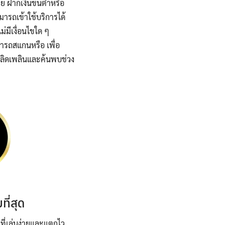
ย ฝากเงินขั้นต่ำหรือ
ามารถเข้าใช้บริการได้
่มีเงื่อนไขใด ๆ
มารถสแกนหรือ เพื่อ
เพลิดเพลินและค้นพบช่วง
ี่สุด
ที่เล่นง่ายและแตกไว