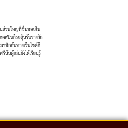
่นส่วนใหญ่ที่ชื่นชอบใน
กดสปินก็รอลุ้นรับรางวัล
มาชิกกับทางเว็บไซต์ก็
ั้นผู้เล่นยังได้เรียนรู้