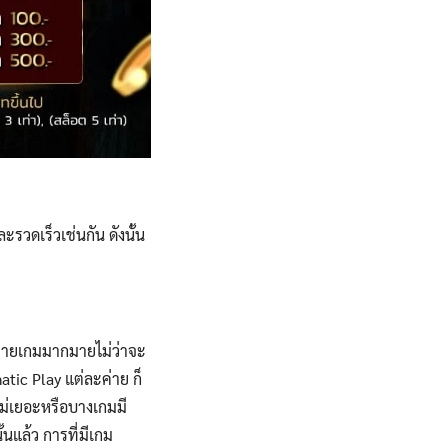
รวดเร็วเช่นกัน ดังนั้น
กค่ายเกมมากมายไม่ว่าจะ
ic Play แต่ละค่าย ก็
ะไม่เยอะหรือบางเกมมี
้นแล้ว การที่มีเกม