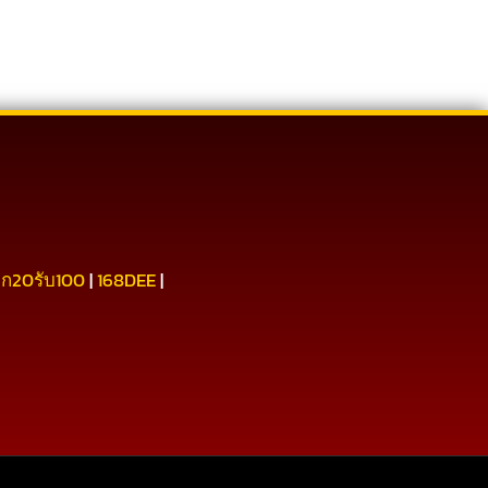
ก20รับ100
|
168DEE
|