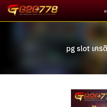
ห
pg slot เครด