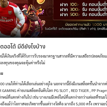
ตออโต้ มีดียังไงบ้าง
น์ได้เงินจริงที่ได้รับการรับรองมาตรฐานสากลที่มีความเสถียรปลอดภัยและ
ารลงทุนของคุณจะคุ้มค่าหรือไม่
กม
00 เกมให้ท่านได้เลือกเล่นอย่างจุใจ นอกจากนี้ยังมีเกมสล็อตชั้นนำจา
R GAMING ค่ายเกมสล็อตอันดับโลก PG SLOT , RED TIGER , PP Pragmat
ลักษณ์ที่แตกต่างกันไป เช่น บางเกมมีเพย์ไลน์ที่แตกง่ายกว่าแต่ผลที่ชน
งถึงแม้ว่าโอกาสจะเกิดยากขึ้นแต่รางวัลคือ มากถึง 5,000 ครั้ง เพราฉะนั