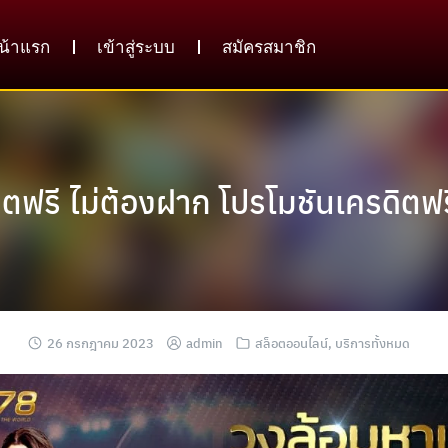
น้าแรก
เข้าสู่ระบบ
สมัครสมาชิก
ิตฟรี ไม่ต้องฝาก โปรโมชันเครดิตฟรีท
26 กรกฎาคม 2023
admin
สล็อตออนไลน์
,
บริการทั้งหมด